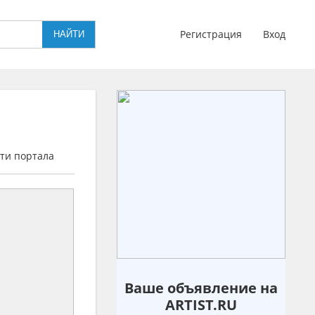
Регистрация
Вход
ти портала
Ваше объявление на
ARTIST.RU